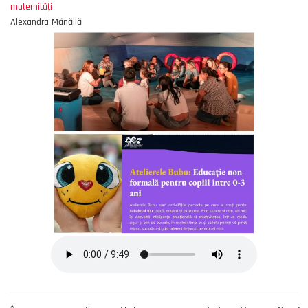
maternități
Alexandra Mănăilă