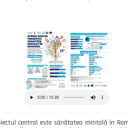
iectul central este sănătatea mintală în Rom