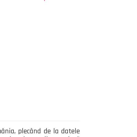
ânia, plecând de la datele